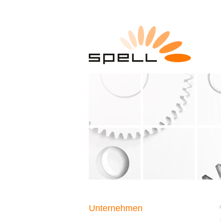
Unternehmen