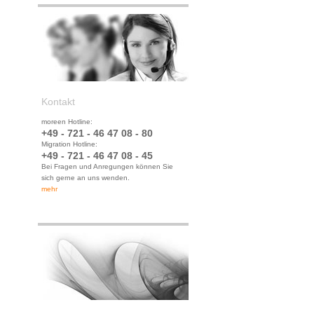
Kontakt
moreen Hotline:
+49 - 721 - 46 47 08 - 80
Migration Hotline:
+49 - 721 - 46 47 08 - 45
Bei Fragen und Anregungen können Sie
sich gerne an uns wenden.
mehr