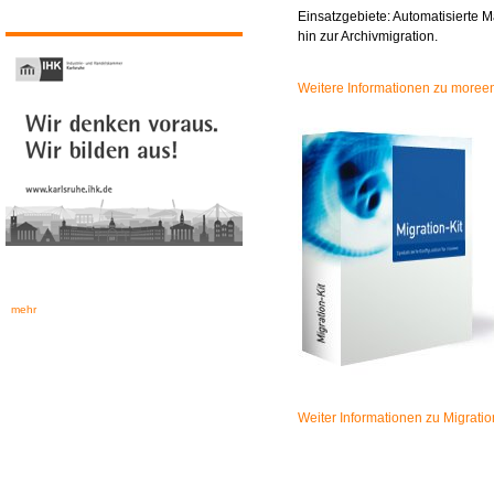
Einsatzgebiete: Automatisierte
hin zur Archivmigration.
Weitere Informationen zu moree
mehr
Weiter Informationen zu Migratio