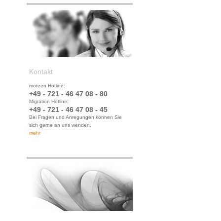
Kontakt
moreen Hotline:
+49 - 721 - 46 47 08 - 80
Migration Hotline:
+49 - 721 - 46 47 08 - 45
Bei Fragen und Anregungen können Sie
sich gerne an uns wenden.
mehr