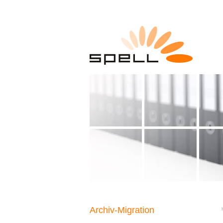
Archiv-Migration